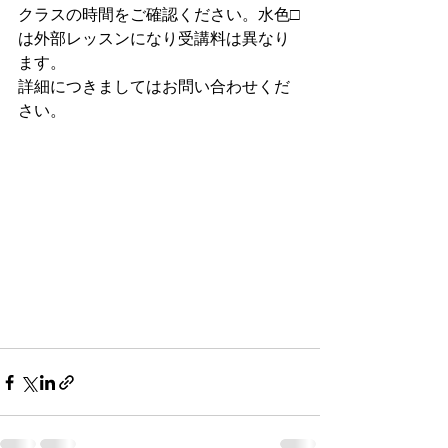
クラスの時間をご確認ください。水色□
は外部レッスンになり受講料は異なり
ます。
詳細につきましてはお問い合わせくだ
さい。