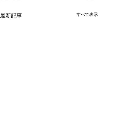
すべて表示
最新記事