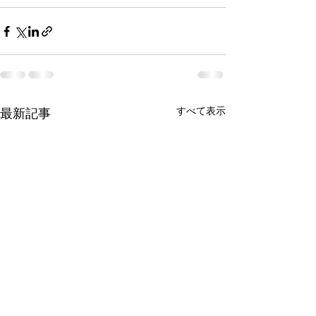
すべて表示
最新記事