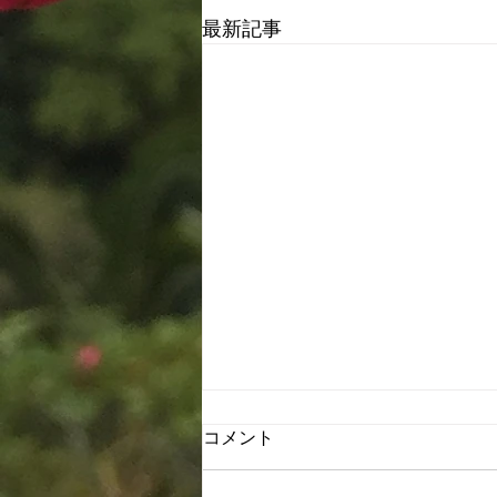
最新記事
コメント