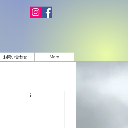
お問い合わせ
More