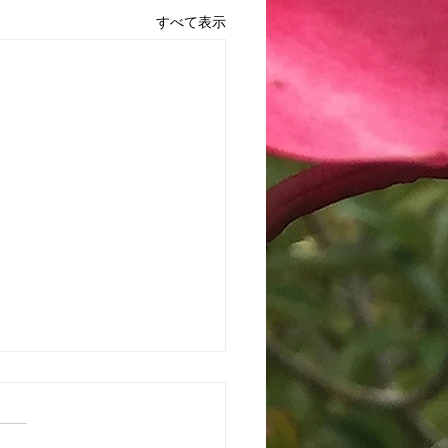
すべて表示