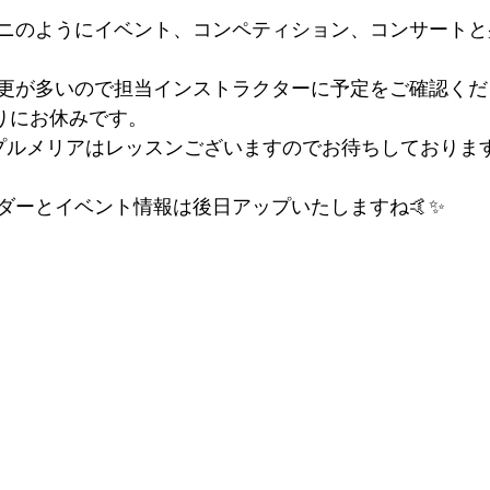
ニのようにイベント、コンペティション、コンサートと
更が多いので担当インストラクターに予定をご確認くだ
りにお休みです。
プルメリアはレッスンございますのでお待ちしておりま
ダーとイベント情報は後日アップいたしますね🤙✨