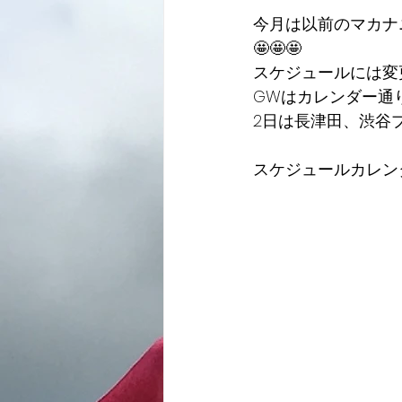
今月は以前のマカナ
🤩🤩🤩
スケジュールには変
GWはカレンダー通
2日は長津田、渋谷
スケジュールカレン