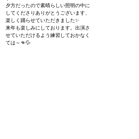
夕方だったので素晴らしい照明の中に
してくださりありがとうございます、
楽しく踊らせていただきました✨
来年も楽しみにしております。出演さ
せていただけるよう練習しておかなく
ては～👊💦