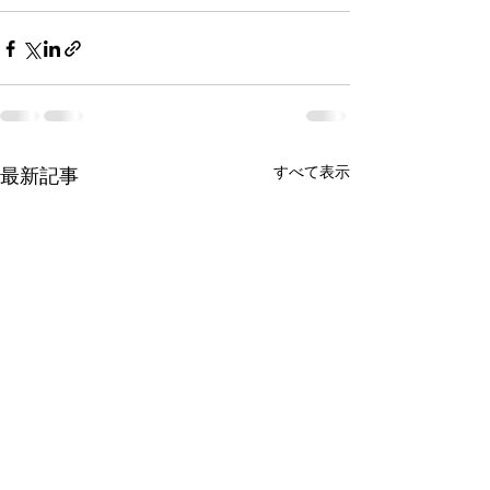
すべて表示
最新記事