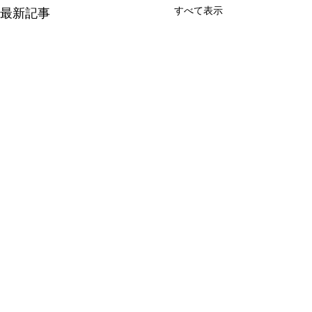
すべて表示
最新記事
コメント