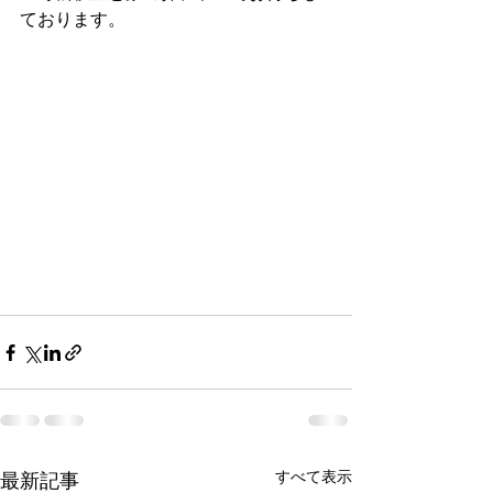
ております。
すべて表示
最新記事