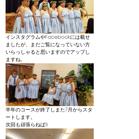
インスタグラムやFacebookには載せ
ましたが、まだご覧になっていない方
いらっしゃると思いますのでアップし
ますね。
半年のコースが終了しまた7月からスタ
ートします。
次回も頑張らねば❕❕