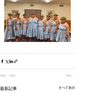
すべて表示
最新記事