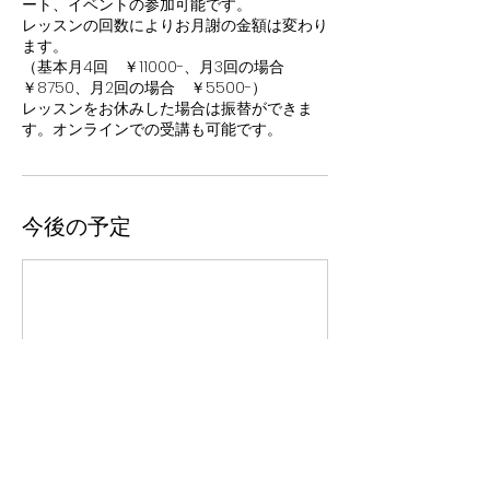
ート、イベントの参加可能です。
レッスンの回数によりお月謝の金額は変わり
ます。
（基本月4回 ￥11000-、月3回の場合
￥8750、月2回の場合 ￥5500-）
レッスンをお休みした場合は振替ができま
す。オンラインでの受講も可能です。
今後の予定