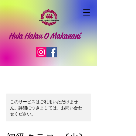
Hula Halau O Makanani
このサービスはご利用いただけませ
ん。詳細につきましては、お問い合わ
せください。